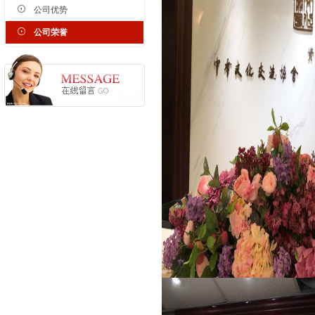
公司优势
公司荣誉