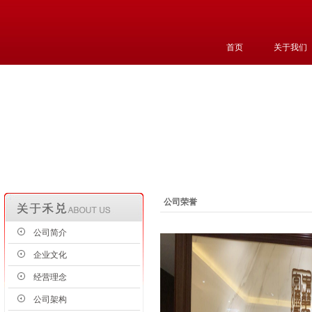
首页
关于我们
公司荣誉
公司简介
企业文化
经营理念
公司架构