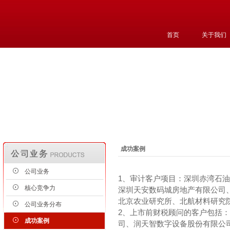
首页
关于我们
成功案例
公司业务
1、审计客户项目：深圳赤湾石油基地
核心竞争力
深圳天安数码城房地产有限公司
北京农业研究所、北航材料研究
公司业务分布
2、上市前财税顾问的客户包括
成功案例
司、润天智数字设备股份有限公